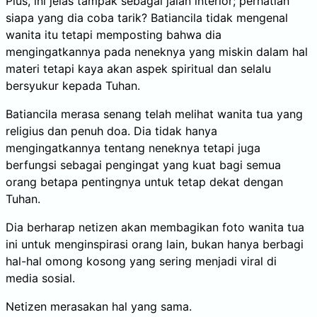
Plus, ini jelas tampak sebagai jalan interior; perhatian
siapa yang dia coba tarik? Batiancila tidak mengenal
wanita itu tetapi memposting bahwa dia
mengingatkannya pada neneknya yang miskin dalam hal
materi tetapi kaya akan aspek spiritual dan selalu
bersyukur kepada Tuhan.
Batiancila merasa senang telah melihat wanita tua yang
religius dan penuh doa. Dia tidak hanya
mengingatkannya tentang neneknya tetapi juga
berfungsi sebagai pengingat yang kuat bagi semua
orang betapa pentingnya untuk tetap dekat dengan
Tuhan.
Dia berharap netizen akan membagikan foto wanita tua
ini untuk menginspirasi orang lain, bukan hanya berbagi
hal-hal omong kosong yang sering menjadi viral di
media sosial.
Netizen merasakan hal yang sama.