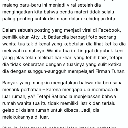
malang baru-baru ini menjadi viral setelah dia
mengingatkan kita bahwa benda materi tidak selalu
paling penting untuk disimpan dalam kehidupan kita.
Dalam sebuah posting yang menjadi viral di Facebook,
pemilik akun Atty Jb Batiancila berbagi foto seorang
wanita tua tak dikenal yang kebetulan dia lihat ketika dia
melewati rumahnya. Wanita tua itu tinggal di gubuk kecil
yang jelas telah melihat hari-hari yang lebih baik, tetapi
dia tidak keberatan dengan situasinya yang sulit ketika
dia dengan sungguh-sungguh mempelajari Firman Tuhan.
Banyak yang mungkin mengatakan bahwa dia berusaha
menarik perhatian – karena mengapa dia membaca di
luar rumah, ya? Tetapi Batiancila menjelaskan bahwa
rumah wanita tua itu tidak memiliki listrik dan terlalu
gelap di dalam rumah untuk dibaca. Jadi, dia
melakukannya di luar.